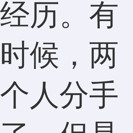
经历。有
时候，两
个人分手