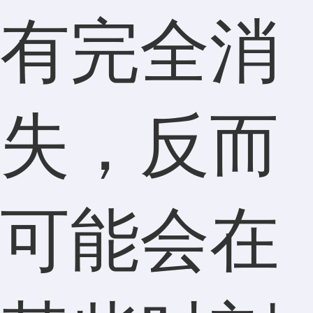
有完全消
失，反而
可能会在