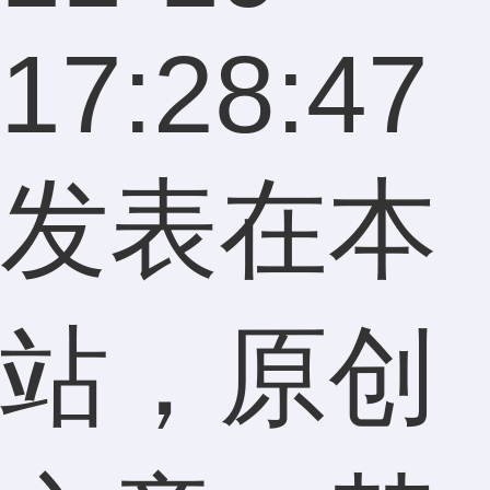
17:28:47
发表在本
站，原创