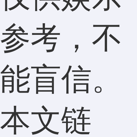
参考，不
能盲信。
本文链