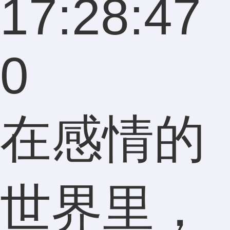
17:28:47
0
在感情的
世界里，