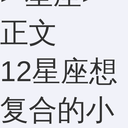
正文
12星座想
复合的小