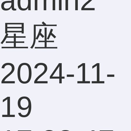
admin2
星座
2024-11-
19