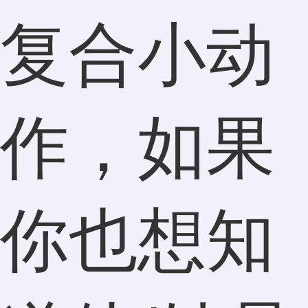
复合小动
作，如果
你也想知