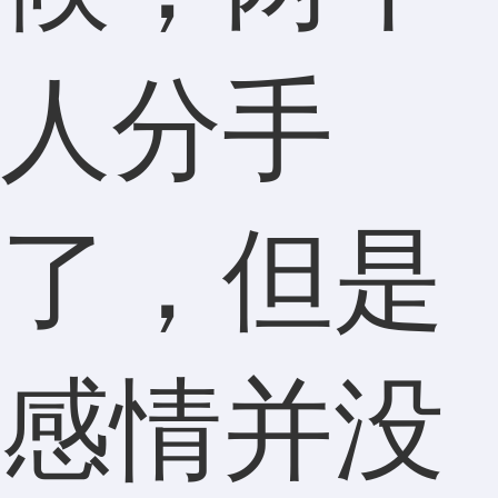
人分手
了，但是
感情并没