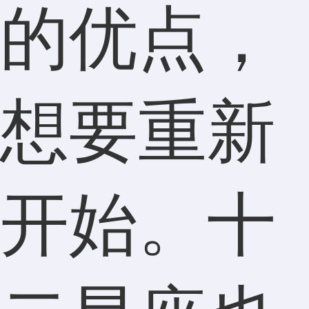
的优点，
想要重新
开始。十