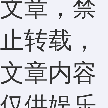
文章，禁
止转载，
文章内容
仅供娱乐