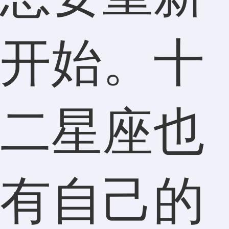
开始。十
二星座也
有自己的