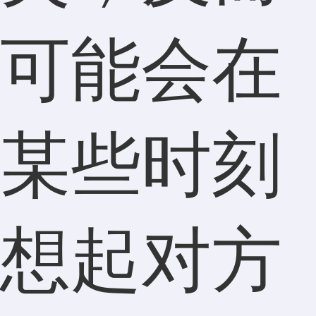
可能会在
某些时刻
想起对方