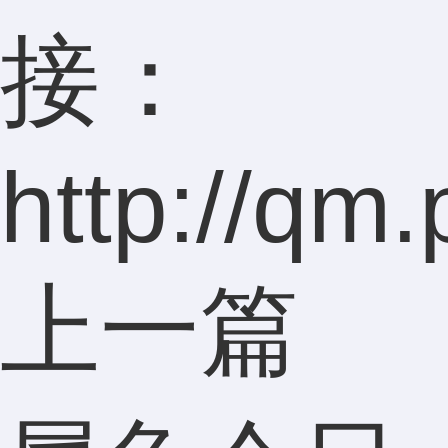
接：
http://qm.
上一篇