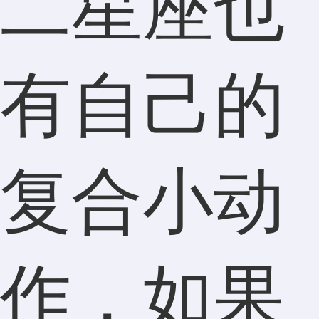
二星座也
有自己的
复合小动
作，如果