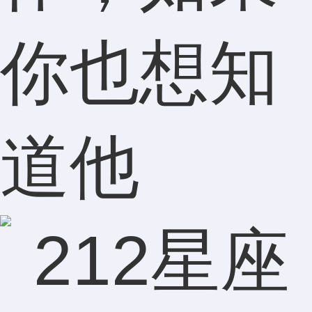
你也想知
道他