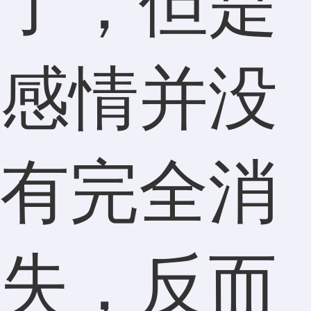
了，但是
感情并没
有完全消
失，反而