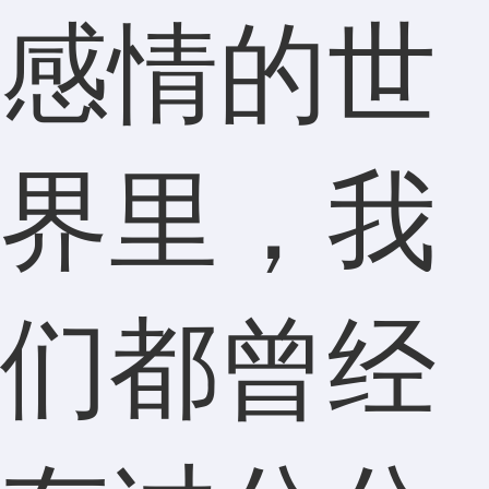
感情的世
界里，我
们都曾经