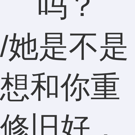
/她是不是
想和你重
修旧好，