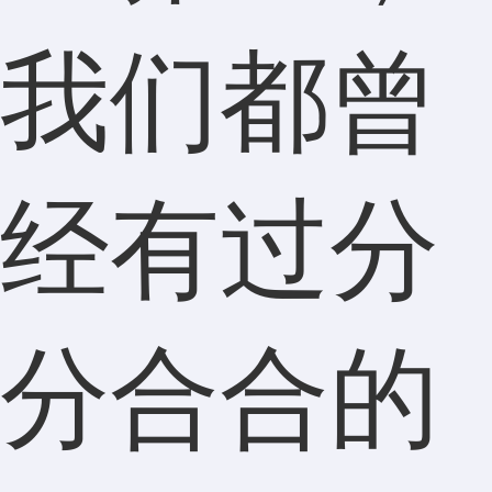
我们都曾
经有过分
分合合的