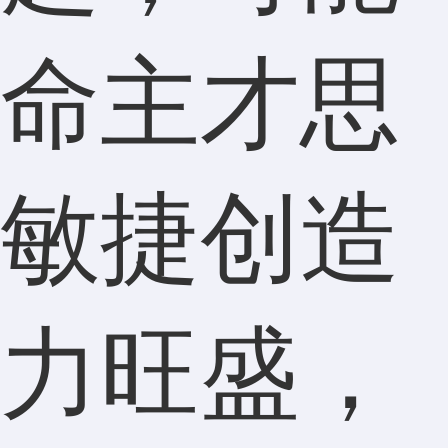
命主才思
敏捷创造
力旺盛，