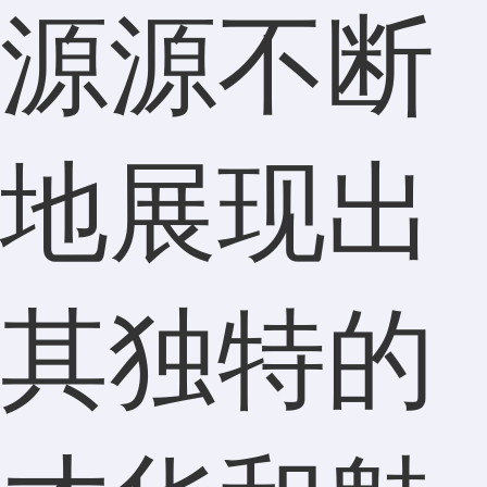
源源不断
地展现出
其独特的