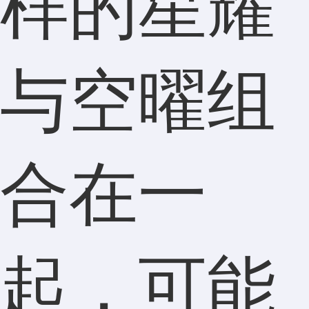
样的星耀
与空曜组
合在一
起，可能