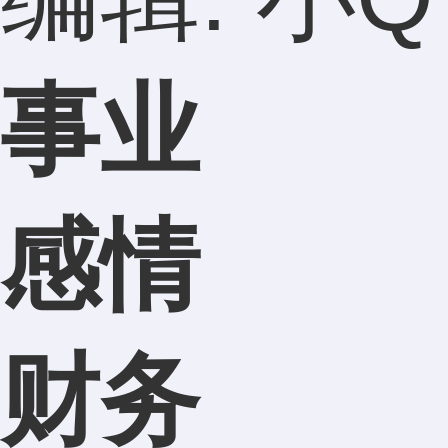
事业
感情
财务