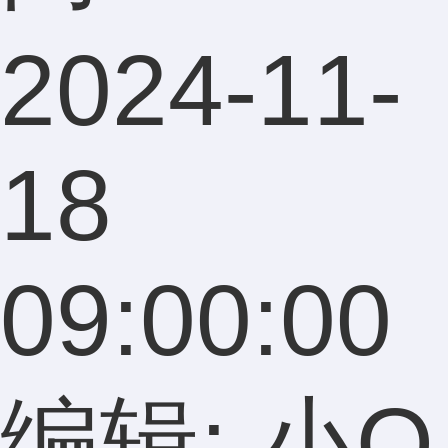
2024-11-
18
09:00:00
编辑: 小Q