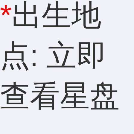
*
出生地
点: 立即
查看星盘