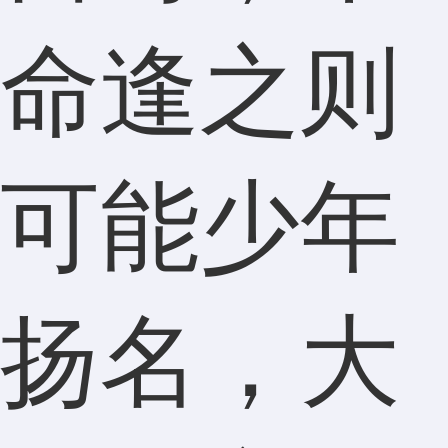
命逢之则
可能少年
扬名，大