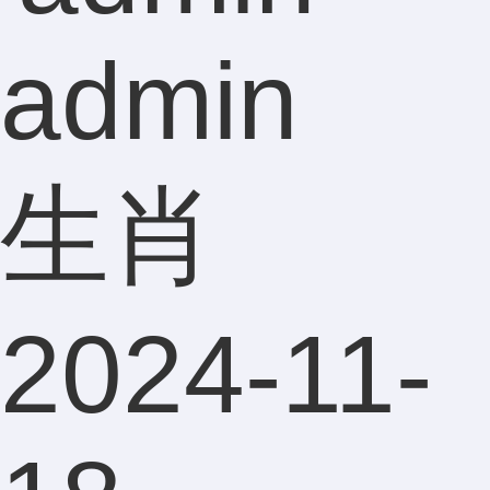
admin
生肖
2024-11-