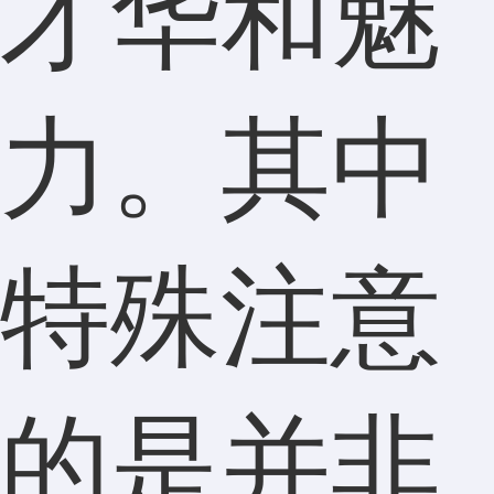
才华和魅
力。其中
特殊注意
的是并非