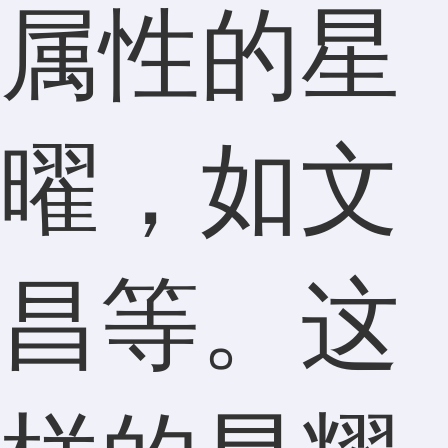
属性的星
曜，如文
昌等。这