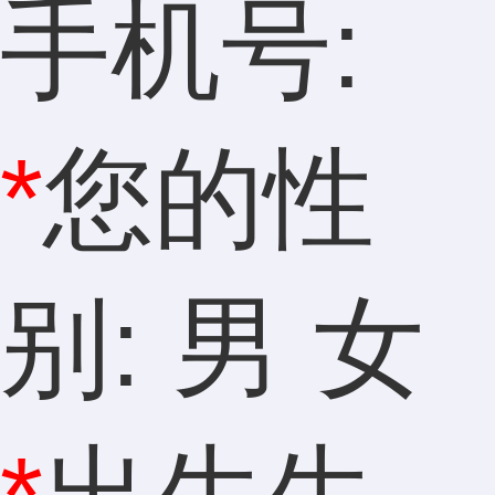
手机号:
*
您的性
别: 男 女