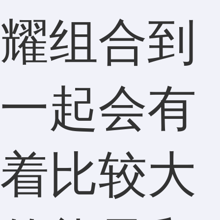
耀组合到
一起会有
着比较大