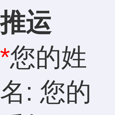
推运
*
您的姓
名: 您的