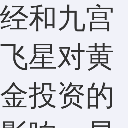
经和九宫
飞星对黄
金投资的