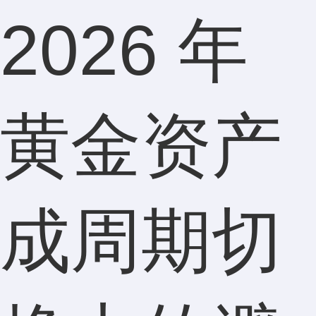
2026 年
黄金资产
成周期切