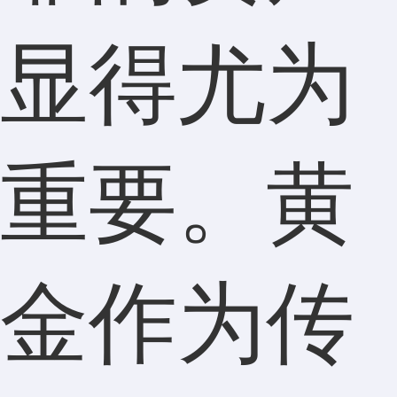
显得尤为
重要。黄
金作为传