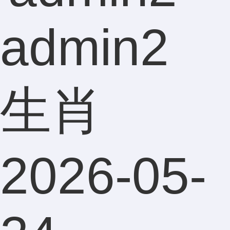
admin2
生肖
2026-05-