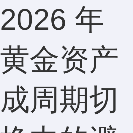
2026 年
黄金资产
成周期切