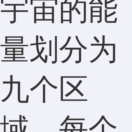
宇宙的能
量划分为
九个区
域，每个