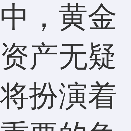
中，黄金
资产无疑
将扮演着