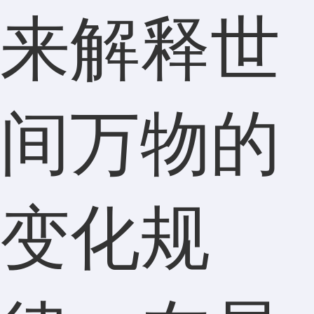
来解释世
间万物的
变化规