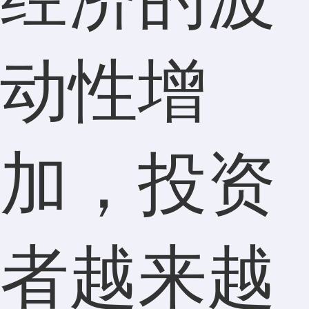
动性增
加，投资
者越来越