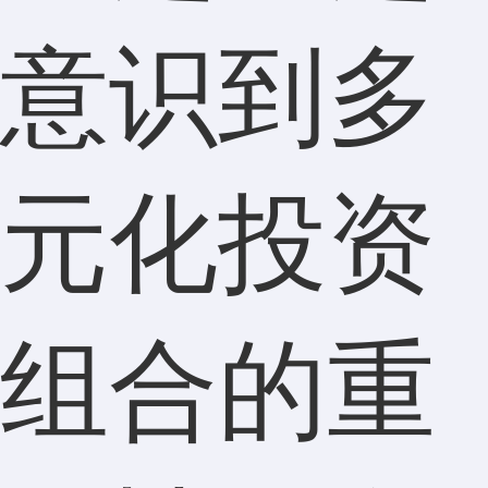
意识到多
元化投资
组合的重