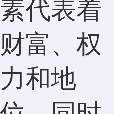
素代表着
财富、权
力和地
位，同时