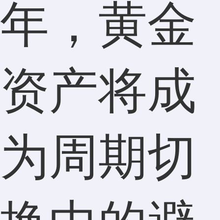
年，黄金
资产将成
为周期切