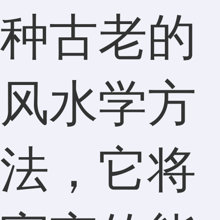
种古老的
风水学方
法，它将