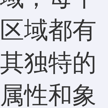
区域都有
其独特的
属性和象