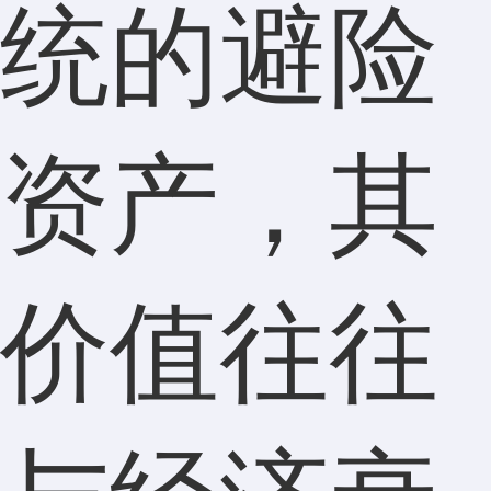
统的避险
资产，其
价值往往