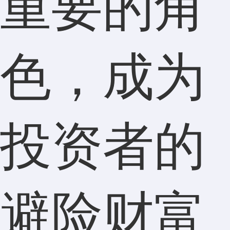
重要的角
色，成为
投资者的
避险财富