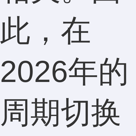
此，在
2026年的
周期切换