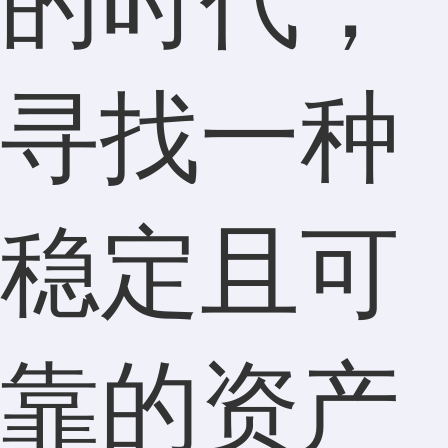
的时代，
寻找一种
稳定且可
靠的资产