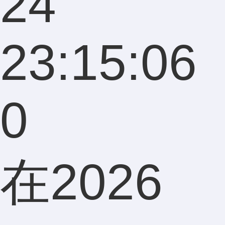
24
23:15:06
0
在2026