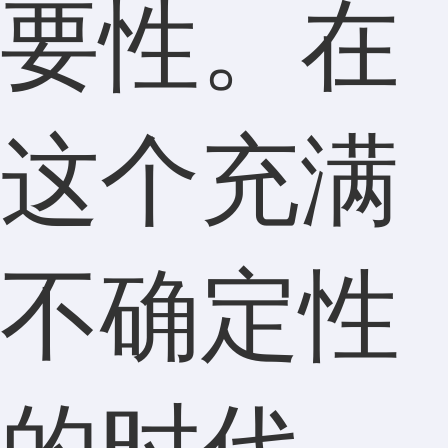
要性。在
这个充满
不确定性