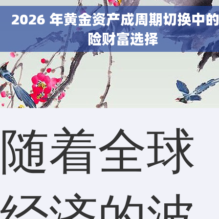
随着全球
经济的波